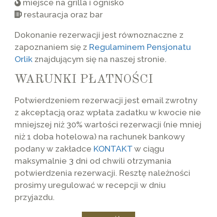
miejsce na grilla i ognisko
restauracja oraz bar
Dokonanie rezerwacji jest równoznaczne z
zapoznaniem się z
Regulaminem Pensjonatu
Orlik
znajdującym się na naszej stronie.
WARUNKI PŁATNOŚCI
Potwierdzeniem rezerwacji jest email zwrotny
z akceptacją oraz wpłata zadatku w kwocie nie
mniejszej niż 30% wartości rezerwacji (nie mniej
niż 1 doba hotelowa) na rachunek bankowy
podany w zakładce
KONTAKT
w ciągu
maksymalnie 3 dni od chwili otrzymania
potwierdzenia rezerwacji. Resztę należności
prosimy uregulować w recepcji w dniu
przyjazdu.