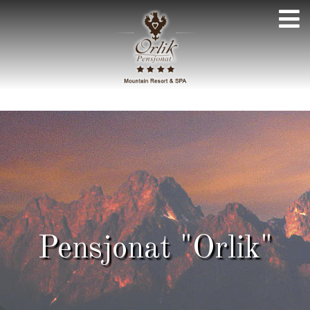
Pensjonat "Orlik"