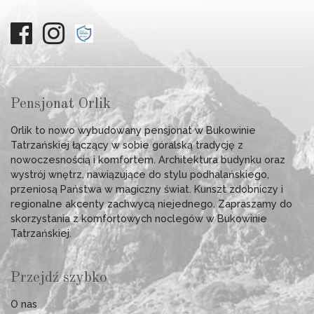
Pensjonat Orlik
Orlik to nowo wybudowany pensjonat w Bukowinie
Tatrzańskiej łączący w sobie góralską tradycję z
nowoczesnością i komfortem. Architektura budynku oraz
wystrój wnętrz, nawiązujące do stylu podhalańskiego,
przeniosą Państwa w magiczny świat. Kunszt zdobniczy i
regionalne akcenty zachwycą niejednego. Zapraszamy do
skorzystania z komfortowych noclegów w Bukowinie
Tatrzańskiej.
Przejdź szybko
O nas